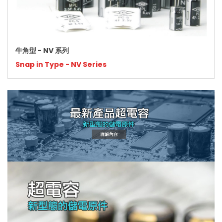
牛角型 - NV 系列
Snap in Type - NV Series