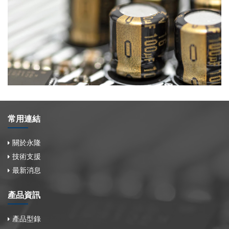
常用連結
關於永隆
技術支援
最新消息
產品資訊
產品型錄