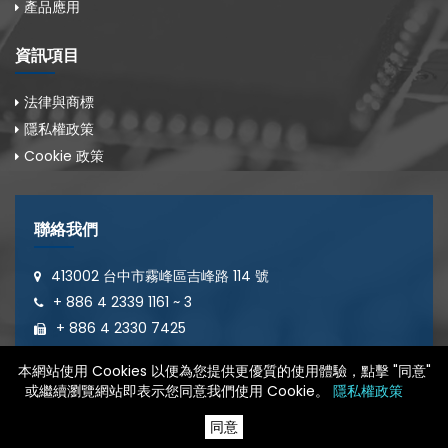
產品應用
資訊項目
法律與商標
隱私權政策
Cookie 政策
聯絡我們
413002 台中市霧峰區吉峰路 114 號
+ 886 4 2339 1161 ~ 3
+ 886 4 2330 7425
sales@mail.yec.com.tw
本網站使用 Cookies 以便為您提供更優質的使用體驗，點擊 "同意"
或繼續瀏覽網站即表示您同意我們使用 Cookie。
隱私權政策
同意
© 2022 永隆科技股份有限公司