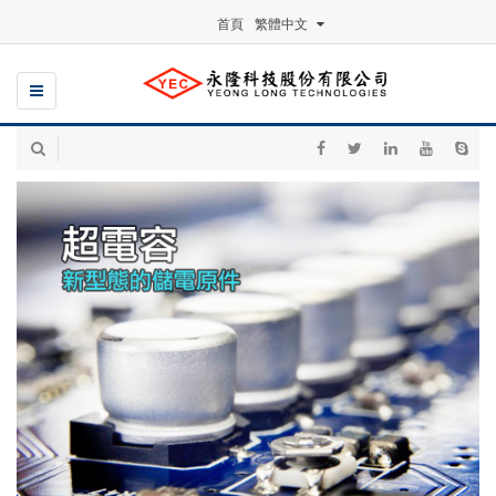
首頁
繁體中文